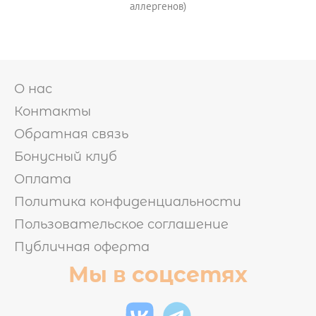
аллергенов)
О нас
Контакты
Обратная связь
Бонусный клуб
Оплата
Политика конфиденциальности
Пользовательское соглашение
Публичная оферта
Мы в соцсетях