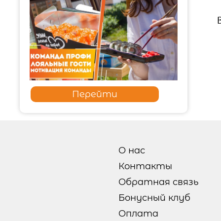
Перейти
О нас
Контакты
Обратная связь
Бонусный клуб
Оплата