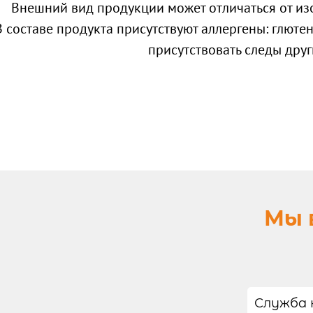
Внешний вид продукции может отличаться от из
В составе продукта присутствуют аллергены: глютен,
присутствовать следы друг
Мы 
Служба 