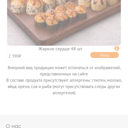
Жаркое сердце 48 шт

Беру
2 390₽
Внешний вид продукции может отличаться от изображений,
представленных на сайте
В составе продукта присутствуют аллергены: глютен, молоко,
яйца, орехи, соя и рыба (могут присутствовать следы других
аллергенов)
О нас