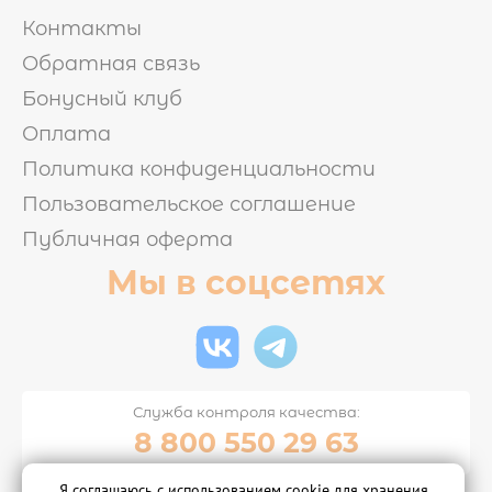
Контакты
Обратная связь
Бонусный клуб
Оплата
Политика конфиденциальности
Пользовательское соглашение
Публичная оферта
Мы в соцсетях
Служба контроля качества:
8 800 550 29 63
Я соглашаюсь с использованием cookie для хранения