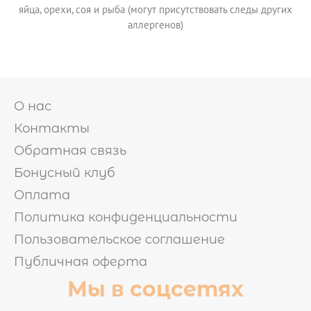
яйца, орехи, соя и рыба (могут присутствовать следы других
аллергенов)
О нас
Контакты
Обратная связь
Бонусный клуб
Оплата
Политика конфиденциальности
Пользовательское соглашение
Публичная оферта
Мы в соцсетях